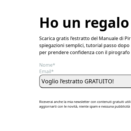
Ho un regalo
Scarica gratis l’estratto del Manuale di Pi
spiegazioni semplici, tutorial passo dopo p
per prendere confidenza con il pirografo e
Voglio l’estratto GRATUITO!
Riceverai anche la mia newsletter con contenuti gratuiti utili
aggiornarti con le novità, niente spam e nessuna pubblicit