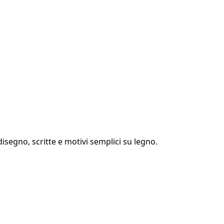
disegno, scritte e motivi semplici su legno.