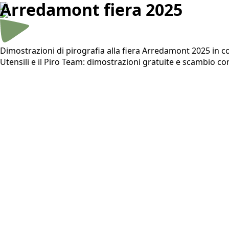
Arredamont fiera 2025
Dimostrazioni di pirografia alla fiera Arredamont 2025 in 
Utensili e il Piro Team: dimostrazioni gratuite e scambio con