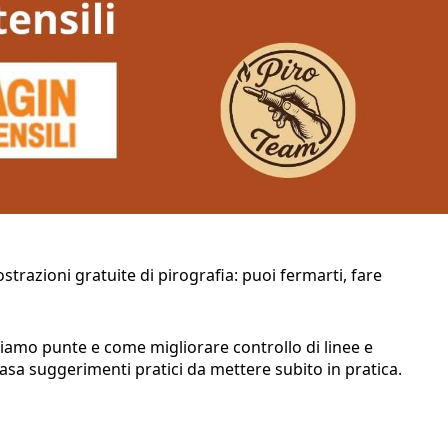
trazioni gratuite di pirografia: puoi fermarti, fare
ghiamo punte e come migliorare controllo di linee e
asa suggerimenti pratici da mettere subito in pratica.