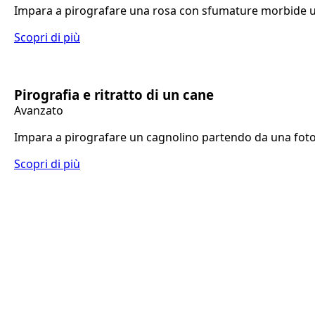
Impara a pirografare una rosa con sfumature morbide usa
Scopri di più
Pirografia e ritratto di un cane
Avanzato
Impara a pirografare un cagnolino partendo da una fotog
Scopri di più