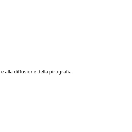
 alla diffusione della pirografia.