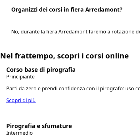
Organizzi dei corsi in fiera Arredamont?
No, durante la fiera Arredamont faremo a rotazione dell
Nel frattempo, scopri i corsi online
Corso base di pirografia
Principiante
Parti da zero e prendi confidenza con il pirografo: uso co
Scopri di più
Pirografia e sfumature
Intermedio