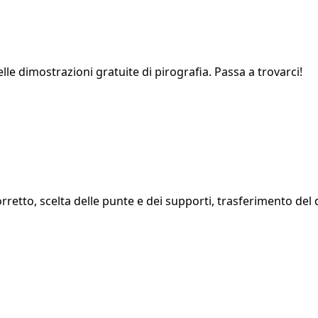
e dimostrazioni gratuite di pirografia. Passa a trovarci!
rretto, scelta delle punte e dei supporti, trasferimento del 