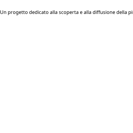
Un progetto dedicato alla scoperta e alla diffusione della pi