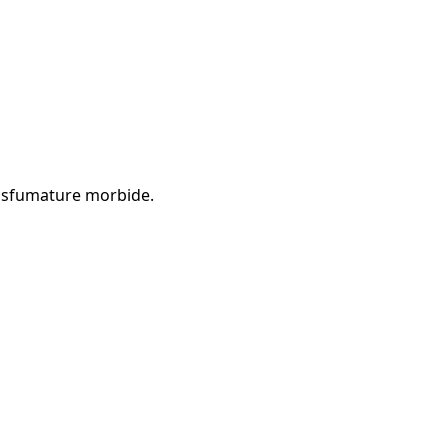
e sfumature morbide.