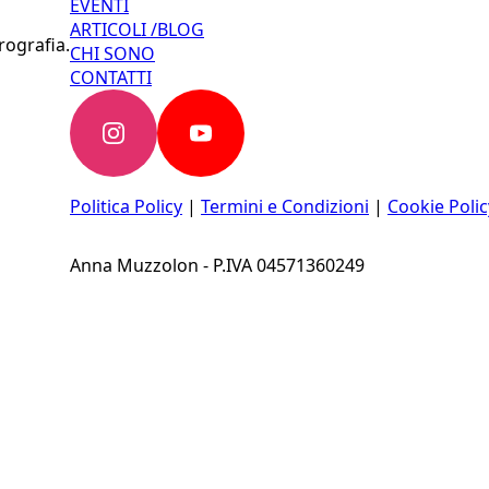
EVENTI
ARTICOLI /BLOG
rografia.
CHI SONO
CONTATTI
Politica Policy
|
Termini e Condizioni
|
Cookie Polic
Anna Muzzolon - P.IVA 04571360249