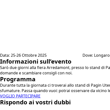
Data: 25-26 Ottobre 2025
Dove: Longaro
Informazioni sull’evento
Sarò due giorni alla fiera Arredamont, presso lo stand di Pa
domande e scambiare consigli con noi.
Programma
Durante tutta la giornata ci troverai allo stand di Pagin Ut
sfumature. Passa quando vuoi: potrai osservare da vicino le 
VOGLIO PARTECIPARE
Rispondo ai vostri dubbi