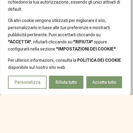
richiedono la tua autorizzazione, essendo gli unici attivati di
default.
Gli altri cookie vengono utilizzati per migliorare il sito,
personalizzarlo in base alle tue preferenze e mostrarti
pubblicità pertinente. Puoi accettarli cliccando su
"ACCETTA"
, rifiutarli cliccando su
"RIFIUTA"
oppure
configurarli nella sezione
"IMPOSTAZIONI DEI COOKIE"
.
Per ulteriori informazioni, consulta la
POLITICA DEI COOKIE
disponibile sul nostro sito web.
Personalizza
Rifiuta tutto
Accetta tutto