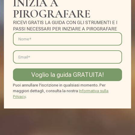
INIZIA A
PIROGRAFARE
RICEVI GRATIS LA GUIDA CON GLI STRUMENTI E Ι
PASSI NECESSARI PER INIZIARE A PIROGRAFARE
Voglio la guida GRATUITA!
Puoi annullare l'iscrizione in qualsiasi momento. Per
maggiori dettagli, consulta la nostra
Informativa sulla
Privacy
.