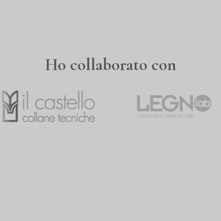
Ho collaborato con