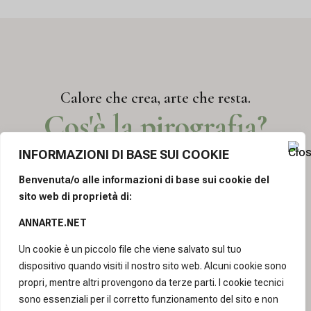
Calore che crea, arte che resta.
Cos'è la pirografia?
INFORMAZIONI DI BASE SUI COOKIE
Benvenuta/o alle informazioni di base sui cookie del
sito web di proprietà di:
ANNARTE.NET
Un cookie è un piccolo file che viene salvato sul tuo
dispositivo quando visiti il nostro sito web. Alcuni cookie sono
propri, mentre altri provengono da terze parti. I cookie tecnici
sono essenziali per il corretto funzionamento del sito e non