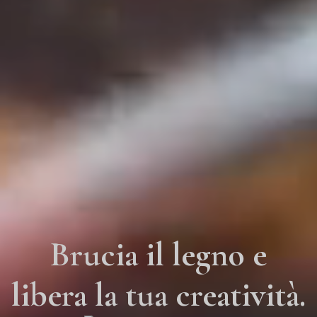
Brucia il legno e
libera la tua creatività.