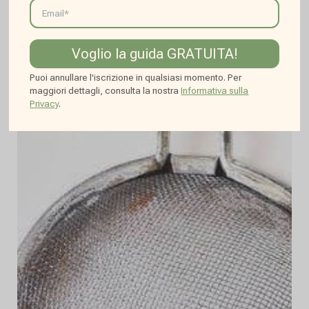
Ottobre 29, 2025
Leggi di più
Voglio la guida GRATUITA!
Puoi annullare l'iscrizione in qualsiasi momento. Per
maggiori dettagli, consulta la nostra
Informativa sulla
Privacy
.
PIROGRAFO