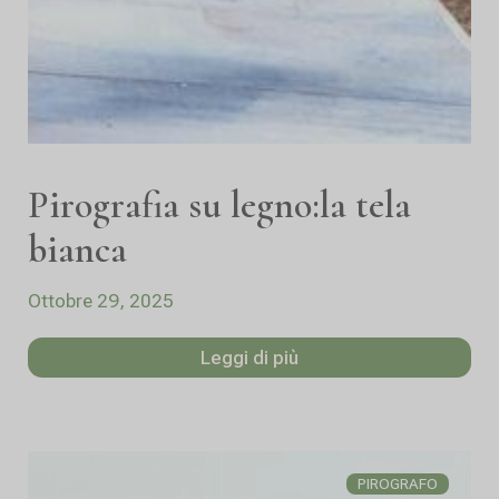
Pirografia su legno:la tela
bianca
Ottobre 29, 2025
Leggi di più
PIROGRAFO