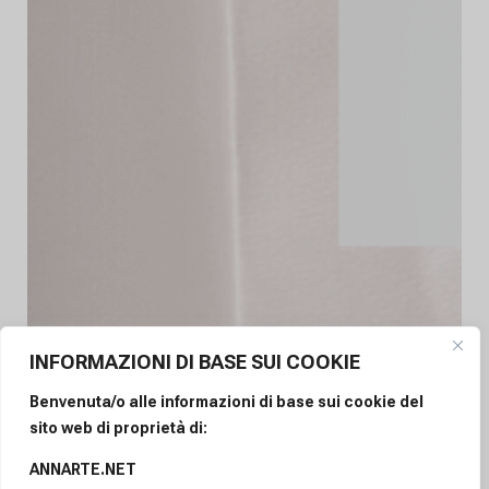
INFORMAZIONI DI BASE SUI COOKIE
Benvenuta/o alle informazioni di base sui cookie del
sito web di proprietà di:
ANNARTE.NET