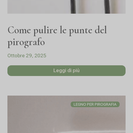
Come pulire le punte del
pirografo
Ottobre 29, 2025
Leggi di più
LEGNO PER PIROGRAFIA