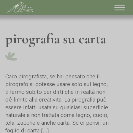
pirografia su carta
Caro pirografista, se hai pensato che il
pirografo si potesse usare solo sul legno,
ti fermo subito per dirti che in realtà non
c’è limite alla creatività. La pirografia può
essere infatti usata su qualsiasi superficie
naturale e non trattata come legno, cuoio,
tela, zucche e anche carta. Se ci pensi, un
foglio di carta […]