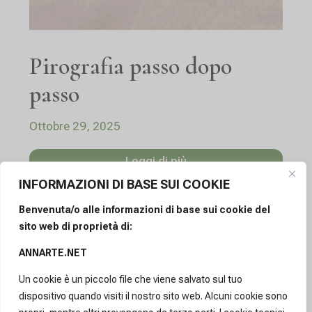
Pirografia passo dopo
passo
Ottobre 29, 2025
Leggi di più
INFORMAZIONI DI BASE SUI COOKIE
Benvenuta/o alle informazioni di base sui cookie del
sito web di proprietà di:
PIROGRAFO
ANNARTE.NET
Un cookie è un piccolo file che viene salvato sul tuo
dispositivo quando visiti il nostro sito web. Alcuni cookie sono