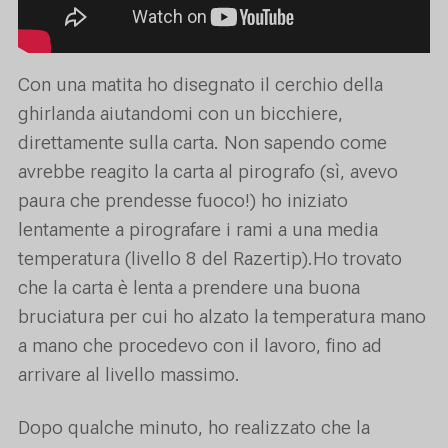
Con una matita ho disegnato il cerchio della
ghirlanda aiutandomi con un bicchiere,
direttamente sulla carta. Non sapendo come
avrebbe reagito la carta al pirografo (sì, avevo
paura che prendesse fuoco!) ho iniziato
lentamente a pirografare i rami a una media
temperatura (livello 8 del Razertip).Ho trovato
che la carta è lenta a prendere una buona
bruciatura per cui ho alzato la temperatura mano
a mano che procedevo con il lavoro, fino ad
arrivare al livello massimo.
Dopo qualche minuto, ho realizzato che la