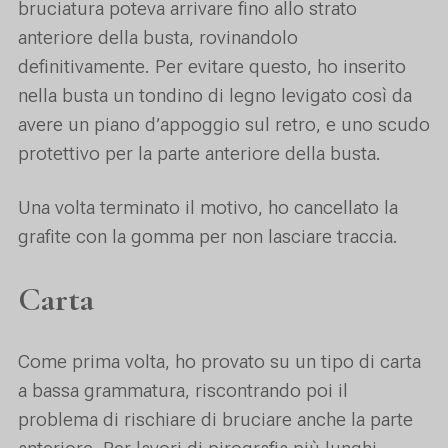
bruciatura poteva arrivare fino allo strato
anteriore della busta, rovinandolo
definitivamente. Per evitare questo, ho inserito
nella busta un tondino di legno levigato così da
avere un piano d’appoggio sul retro, e uno scudo
protettivo per la parte anteriore della busta.
Una volta terminato il motivo, ho cancellato la
grafite con la gomma per non lasciare traccia.
Carta
Come prima volta, ho provato su un tipo di carta
a bassa grammatura, riscontrando poi il
problema di rischiare di bruciare anche la parte