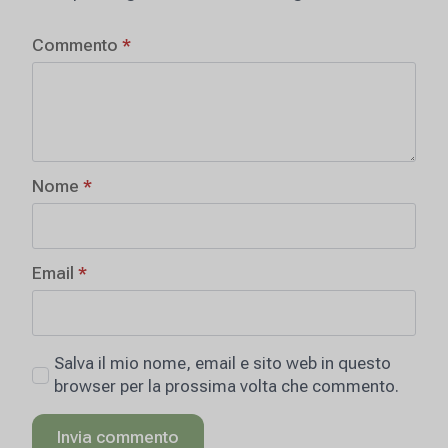
Commento
*
Nome
*
Email
*
Salva il mio nome, email e sito web in questo
browser per la prossima volta che commento.