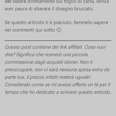
del colore
direttamente sul foglio di carta, senza
aver paura di sbavare il disegno bruciato.
Se questo articolo ti è piaciuto, fammelo sapere
nei commenti qui sotto 🙂
Questo post contiene dei link affiliati. Cosa vuol
dire? Significa che riceverò una piccola
commissione dagli acquisti idonei. Non ti
preoccupare, non ci sarà nessuna spesa extra da
parte tua, il prezzo infatti resterà uguale!
Consideralo come se mi avessi offerto un tè per il
tempo che ho dedicato a scrivere questo articolo.