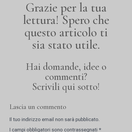
Grazie per la tua
lettura! Spero che
questo articolo ti
sia stato utile.
Hai domande, idee o
commenti?
Scrivili qui sotto!
Lascia un commento
Il tuo indirizzo email non sarà pubblicato.
I campi obbligatori sono contrassegnati
*