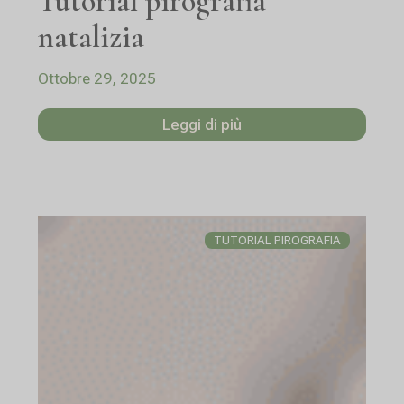
Tutorial pirografia
natalizia
Ottobre 29, 2025
Leggi di più
TUTORIAL PIROGRAFIA