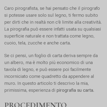
Caro pirografista, se hai pensato che il pirografo
si potesse usare solo sul legno, ti fermo subito
per dirti che in realtà non c’è limite alla creatività.
La pirografia può essere infatti usata su qualsiasi
superficie naturale e non trattata come legno,
cuoio, tela, zucche e anche carta.
Se ci pensi, un foglio di carta deriva sempre da
un albero, ma è molto più economico di una
tavola di legno, e può essere poi facilmente
incorniciato come quadretto da appendere al
muro. In questo articolo ti descrivo la mia,
primissima, esperienza di
pirografia su carta
.
PROCEDIMENTO