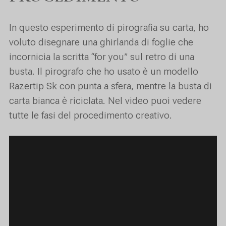
In questo esperimento di pirografia su carta, ho
voluto disegnare una ghirlanda di foglie che
incornicia la scritta “for you” sul retro di una
busta. Il pirografo che ho usato è un modello
Razertip Sk con punta a sfera, mentre la busta di
carta bianca è riciclata. Nel video puoi vedere
tutte le fasi del procedimento creativo.