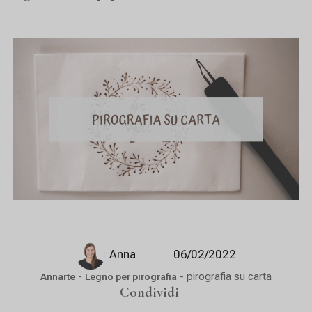
Anna
06/02/2022
-
-
pirografia su carta
Annarte
Legno per pirografia
Condividi