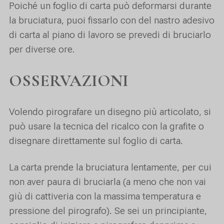
Poiché un foglio di carta può deformarsi durante
la bruciatura, puoi fissarlo con del nastro adesivo
di carta al piano di lavoro se prevedi di bruciarlo
per diverse ore.
OSSERVAZIONI
Volendo pirografare un disegno più articolato, si
può usare la tecnica del ricalco con la grafite o
disegnare direttamente sul foglio di carta.
La carta prende la bruciatura lentamente, per cui
non aver paura di bruciarla (a meno che non vai
giù di cattiveria con la massima temperatura e
pressione del pirografo). Se sei un principiante,